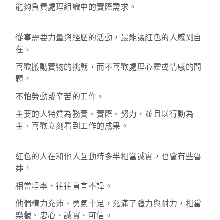
能夠負責處理組織中的實際需求。
從事需要力量與經歷的活動，最能讓紅色的人感到自
在。
喜歡搬動實物的挑戰，而不喜歡處理心靈或情感的問
題。
不怕勞動或辛苦的工作。
主要的人特質為務實、實際、努力，並且以行動為
主，喜歡立刻看到工作的成果。
紅色的人在和他人互動時多半相當誠實，也會有些魯
莽。
相當坦率，往往直言不諱。
他們精力充沛、勇氣十足，充滿了體力與耐力，相當
樂觀、忠心、誠實、可信。