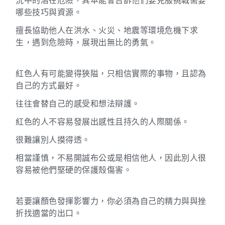
哪些技巧與資源。
擅長協助他人在洪水、火災、地震等環境危機下求
生，遇到危險時，展現出無比的勇氣。
紅色人有可能變得狹隘，只相信實際的事物，且認為
自己的方式最好。
往往會替自己的感受和想法辯護。
紅色的人不容易發展出感性且持久的人際關係。
很難讓別人摸得透。
相當謹慎，不易開誠布公或是相信他人，因此別人很
容易被他們堅硬的保護殼傷害。
若要讓顏色發揮影響力，你必須為自己的精力與與挫
折找適當的出口。