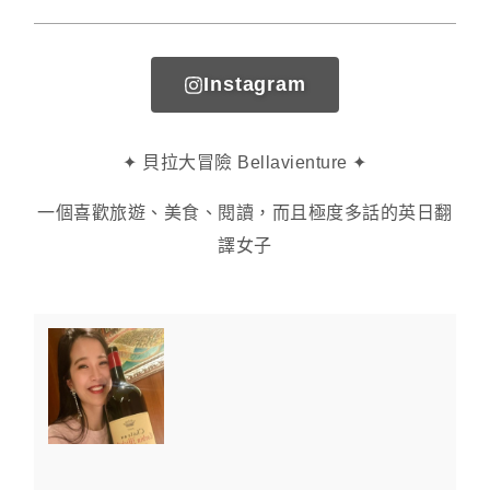
Instagram
✦ 貝拉大冒險 Bellavienture ✦
一個喜歡旅遊、美食、閱讀，而且極度多話的英日翻
譯女子