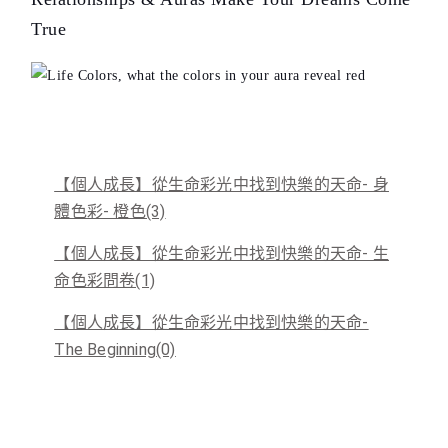
True
【個人成長】從生命彩光中找到快樂的天命- 身
體色彩- 橙色(3)
【個人成長】從生命彩光中找到快樂的天命- 生
命色彩問卷(1)
【個人成長】從生命彩光中找到快樂的天命-
The Beginning(0)