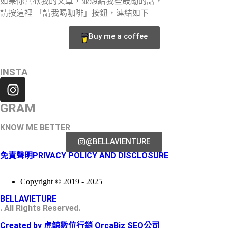
如果你喜歡我的文章，並想給我些鼓勵的話，
請按這裡 「請我喝咖啡」按鈕，連結如下
Buy me a coffee
INSTA
GRAM
KNOW ME BETTER
@BELLAVIENTURE
免責聲明PRIVACY POLICY AND DISCLOSURE
Copyright © 2019 - 2025
BELLAVIETURE
. All Rights Reserved.
Created by 虎鯨數位行銷 OrcaBiz SEO公司