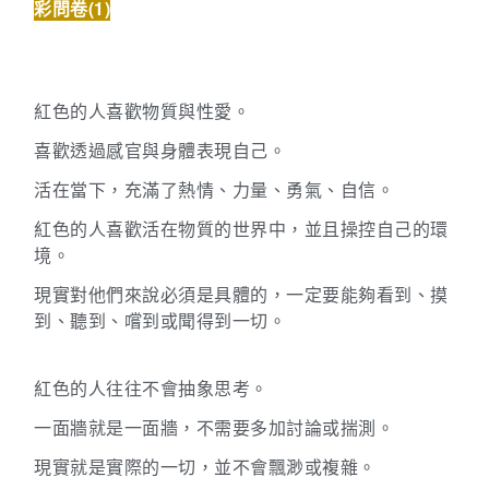
彩問卷(1)
紅色的人喜歡物質與性愛。
喜歡透過感官與身體表現自己。
活在當下，充滿了熱情、力量、勇氣、自信。
紅色的人喜歡活在物質的世界中，並且操控自己的環
境。
現實對他們來說必須是具體的，一定要能夠看到、摸
到、聽到、嚐到或聞得到一切。
紅色的人往往不會抽象思考。
一面牆就是一面牆，不需要多加討論或揣測。
現實就是實際的一切，並不會飄渺或複雜。