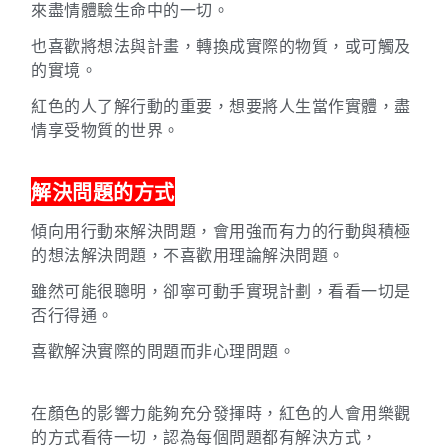
來盡情體驗生命中的一切。
也喜歡將想法與計畫，轉換成實際的物質，或可觸及
的實境。
紅色的人了解行動的重要，想要將人生當作實體，盡
情享受物質的世界。
解決問題的方式
傾向用行動來解決問題，會用強而有力的行動與積極
的想法解決問題，不喜歡用理論解決問題。
雖然可能很聰明，卻寧可動手實現計劃，看看一切是
否行得通。
喜歡解決實際的問題而非心理問題。
在顏色的影響力能夠充分發揮時，紅色的人會用樂觀
的方式看待一切，認為每個問題都有解決方式，