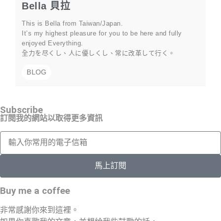
Bella 貝拉
This is Bella from Taiwan/Japan.
It’s my highest pleasure for you to be here and fully
enjoyed Everything.
全力を尽くし、人に優しくし、常に改革して行く。
BLOG
Subscribe
訂閱我的網站以取得更多資訊
馬上訂閱
Buy me a coffee
非常感謝你來到這裡。