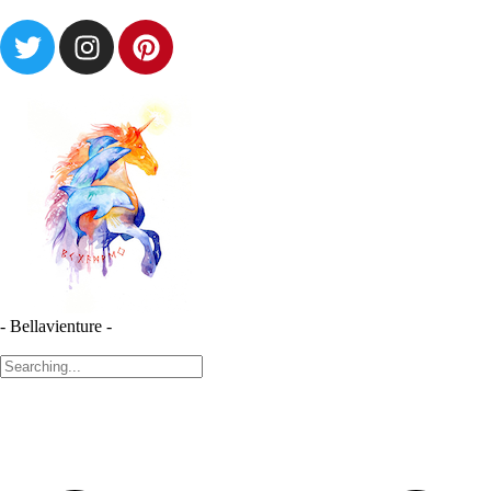
- Bellavienture -