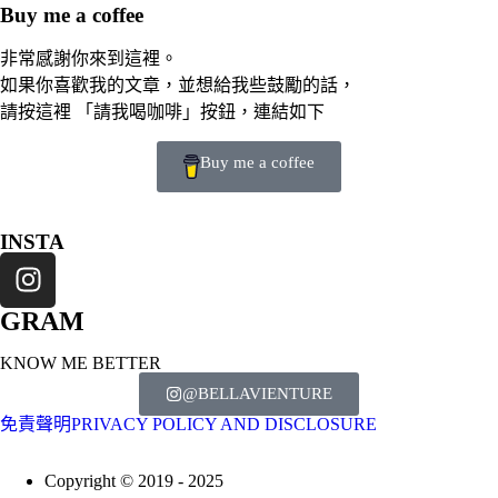
Buy me a coffee
非常感謝你來到這裡。
如果你喜歡我的文章，並想給我些鼓勵的話，
請按這裡 「請我喝咖啡」按鈕，連結如下
Buy me a coffee
INSTA
GRAM
KNOW ME BETTER
@BELLAVIENTURE
免責聲明PRIVACY POLICY AND DISCLOSURE
Copyright © 2019 - 2025