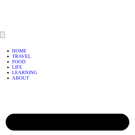
HOME
TRAVEL
FOOD
LIFE
LEARNING
ABOUT