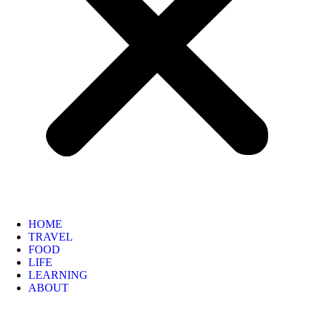
HOME
TRAVEL
FOOD
LIFE
LEARNING
ABOUT