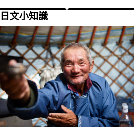
日文小知識