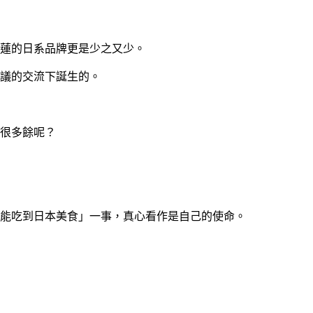
蓮的日系品牌更是少之又少。
議的交流下誕生的。
很多餘呢？
能吃到日本美食」一事，真心看作是自己的使命。