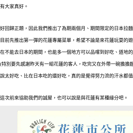
有大家真好。
好回歸正題，因此我們推出了為期兩個月、期間限定的日本拉麵
目前先推出第一彈的花蓮專屬菜單，希望不論是來花蓮玩耍的遊
在不能去日本的期間，也能多一個地方可以品嚐到好吃、道地的
(特別要先感謝昨天有一組花蓮的客人，吃完又在外帶一碗擔擔
說太好吃、比在日本吃的還好吃，
真的是覺得努力流的汗水都值得
這次前來協助我們的誠屋，也可以說是與花蓮有某種緣分吧。