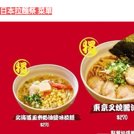
日本拉麵祭 菜單