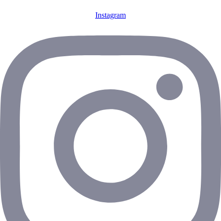
Instagram