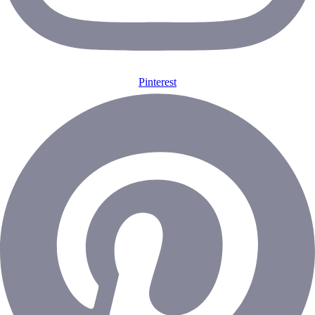
Pinterest