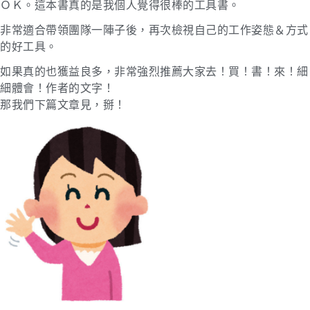
ＯＫ。這本書真的是我個人覺得很棒的工具書。
非常適合帶領團隊一陣子後，再次檢視自己的工作姿態＆方式
的好工具。
如果真的也獲益良多，非常強烈推薦大家去！買！書！來！細
細體會！作者的文字！
那我們下篇文章見，掰！