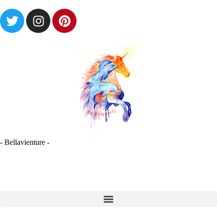
- Bellavienture -